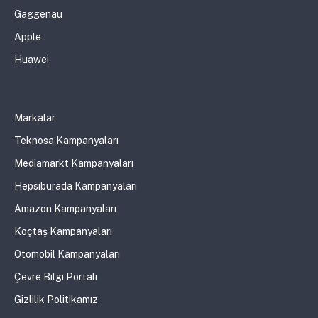
Gaggenau
Apple
Huawei
Markalar
Teknosa Kampanyaları
Mediamarkt Kampanyaları
Hepsiburada Kampanyaları
Amazon Kampanyaları
Koçtaş Kampanyaları
Otomobil Kampanyaları
Çevre Bilgi Portalı
Gizlilik Politikamız