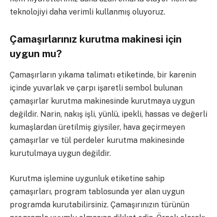
teknolojiyi daha verimli kullanmış oluyoruz.
Çamaşırlarınız kurutma makinesi için
uygun mu?
Çamaşırların yıkama talimatı etiketinde, bir karenin
içinde yuvarlak ve çarpı işaretli sembol bulunan
çamaşırlar kurutma makinesinde kurutmaya uygun
değildir. Narin, nakış işli, yünlü, ipekli, hassas ve değerli
kumaşlardan üretilmiş giysiler, hava geçirmeyen
çamaşırlar ve tül perdeler kurutma makinesinde
kurutulmaya uygun değildir.
Kurutma işlemine uygunluk etiketine sahip
çamaşırları, program tablosunda yer alan uygun
programda kurutabilirsiniz. Çamaşırınızın türünün