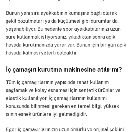
Bunun yanı sıra ayakkabının kumaşına bağlı olarak
şekil bozulmaları ya da küçülmesi gibi durumlar da
yaşanabiliyor. Bu nedenle spor ayakkabılarınızı uzun
süre kullanmak istiyorsanız, yıkadıktan sonra açık
havada kurutmanızda yarar var. Bunun için bir gün açık
havada kalması yeterli oalcaktır.
İç çamaşırı kurutma makinesine atılır mı?
Tüm iç çamaşırlarının yapısında rahat kullanım
sağlamak ve kolay esnemesi için sentetik ürünler ve
elastik kullanılıyor. İç çamaşırlarının kullanımı
konusunda bilinmesi gereken en temel bilgi, yüksek
ısının esnek ürünlere iyi gelmediğidir.
Eğer iç çamaşırlarınızın uzun ömürlü ve orijinal şeklini