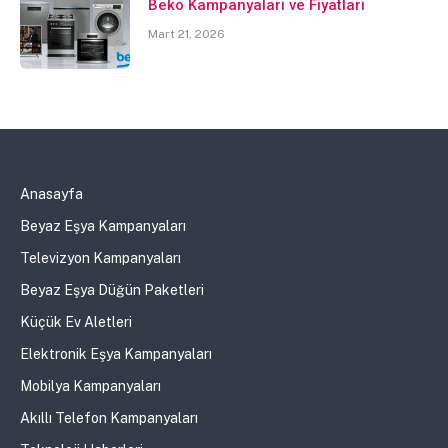
Beko Kampanyaları ve Fiyatları
Mart 21, 2026
Anasayfa
Beyaz Eşya Kampanyaları
Televizyon Kampanyaları
Beyaz Eşya Düğün Paketleri
Küçük Ev Aletleri
Elektronik Eşya Kampanyaları
Mobilya Kampanyaları
Akıllı Telefon Kampanyaları