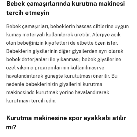
Bebek çamaşırlarında kurutma makinesi
tercih etmeyin
Bebek çamaşırları, bebeklerin hassas ciltlerine uygun
kumaş materyali kullanılarak üretilir. Alerjiye açık
olan bebeğinizin kıyafetleri de elbette özen ister.
Bebeklerin giysilerinin diğer giysilerden ayrı olarak
bebek deterjanları ile yıkanması, bebek giysilerine
özel yıkama programlarının kullanılması ve
havalandırılarak güneşte kurutulması önerilir. Bu
nedenle bebeklerinizin giysilerini kurutma
makinesinde kurutmak yerine havalandırarak
kurutmayı tercih edin.
Kurutma makinesine spor ayakkabı atılır
mı?