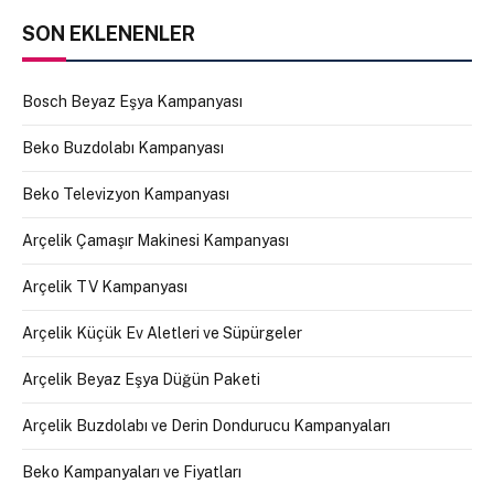
SON EKLENENLER
Bosch Beyaz Eşya Kampanyası
Beko Buzdolabı Kampanyası
Beko Televizyon Kampanyası
Arçelik Çamaşır Makinesi Kampanyası
Arçelik TV Kampanyası
Arçelik Küçük Ev Aletleri ve Süpürgeler
Arçelik Beyaz Eşya Düğün Paketi
Arçelik Buzdolabı ve Derin Dondurucu Kampanyaları
Beko Kampanyaları ve Fiyatları