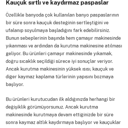
Kauçuk sırtlı ve kaydırmaz paspaslar
Özellikle banyoda çok kullanılan banyo paspaslarının
bir süre sonra kauçuk desteğinin sertleştiğini ve
ufalanıp soyulmaya başladığını fark edebilirsiniz.
Bunun sebeplerinin başında hem çamaşır makinesinde
yıkanması ve ardından da kurutma makinesine atılması
geliyor. Bu ürünleri çamaşır makinesinde yıkamak,
doğru sıcaklık seçildiği sürece iyi sonuçlar veriyor.
Ancak kurutma makinesinin yüksek ısısı, kauçuk ve
diğer kaymaz kaplama türlerinin yapısını bozmaya
başlıyor.
Bu ürünleri kurutucudan ilk aldığınızda herhangi bir
değişiklik görümüyorsunuz. Ancak kurutma
makinesinde kurutmaya devam ettiğinizde bir süre
sonra kaymaz altlık kaydırmaya başlıyor ve kauçuklar