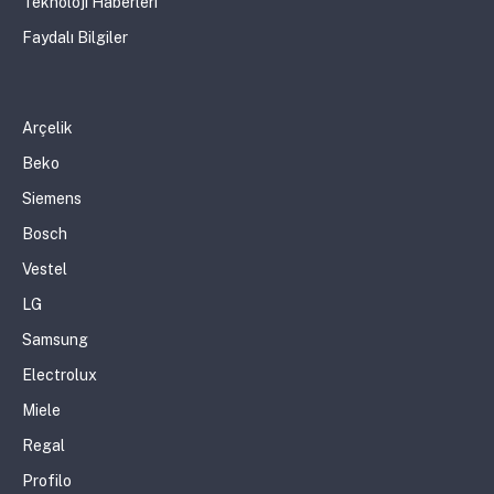
Teknoloji Haberleri
Faydalı Bilgiler
Arçelik
Beko
Siemens
Bosch
Vestel
LG
Samsung
Electrolux
Miele
Regal
Profilo