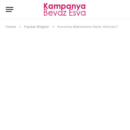
»
»
Home
Faydalı Bilgiler
Kurutma Makinesine Neler Atılmaz?