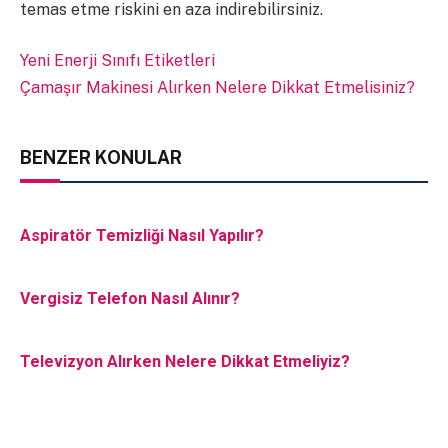
temas etme riskini en aza indirebilirsiniz.
Yeni Enerji Sınıfı Etiketleri
Çamaşır Makinesi Alırken Nelere Dikkat Etmelisiniz?
BENZER KONULAR
Aspiratör Temizliği Nasıl Yapılır?
Vergisiz Telefon Nasıl Alınır?
Televizyon Alırken Nelere Dikkat Etmeliyiz?