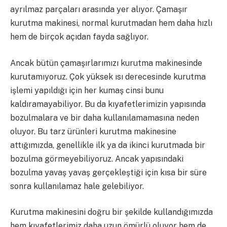
ayrılmaz parçaları arasında yer alıyor. Çamaşır
kurutma makinesi, normal kurutmadan hem daha hızlı
hem de birçok açıdan fayda sağlıyor.
Ancak bütün çamaşırlarımızı kurutma makinesinde
kurutamıyoruz. Çok yüksek ısı derecesinde kurutma
işlemi yapıldığı için her kumaş cinsi bunu
kaldıramayabiliyor. Bu da kıyafetlerimizin yapısında
bozulmalara ve bir daha kullanılamamasına neden
oluyor. Bu tarz ürünleri kurutma makinesine
attığımızda, genellikle ilk ya da ikinci kurutmada bir
bozulma görmeyebiliyoruz. Ancak yapısındaki
bozulma yavaş yavaş gerçekleştiği için kısa bir süre
sonra kullanılamaz hale gelebiliyor.
Kurutma makinesini doğru bir şekilde kullandığımızda
hem kıyafetlerimiz daha uzun ömürlü oluyor hem de