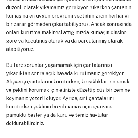
düzenli olarak yıkamamız gerekiyor. Yıkarken çantanın
kumaşına en uygun programı seçtiğimiz için herhangi
bir zarar görmeden çıkartabiliyoruz. Ancak sonrasında
onları kurutma makinesi attığımızda kumaşın cinsine
göre ya küçülmüş olarak ya da parçalanmış olarak
alabiliyoruz.
Bu tarz sorunlar yaşamamak için çantalarınızı
yıkadıktan sonra açık havada kurutmanız gerekiyor.
Alışveriş çantalarını kuruturken, kırışıklıkları önlemek
ve şeklini korumak için elinizle düzeltip düz bir zemine
koymanız yeterli oluyor. Ayrıca, sırt çantalarını
kuruturken şeklinin bozulmaması için içerisine
pamuklu bezler ya da kuru ve temiz havlular
doldurabilirsiniz.