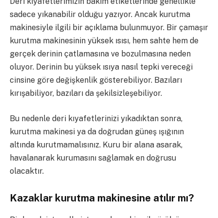
Deri kıyafetlerimizin bakım etiketlerinde genellikle
sadece yıkanabilir olduğu yazıyor. Ancak kurutma
makinesiyle ilgili bir açıklama bulunmuyor. Bir çamaşır
kurutma makinesinin yüksek ısısı, hem sahte hem de
gerçek derinin çatlamasına ve bozulmasına neden
oluyor. Derinin bu yüksek ısıya nasıl tepki vereceği
cinsine göre değişkenlik gösterebiliyor. Bazıları
kırışabiliyor, bazıları da şekilsizleşebiliyor.
Bu nedenle deri kıyafetlerinizi yıkadıktan sonra,
kurutma makinesi ya da doğrudan güneş ışığının
altında kurutmamalısınız. Kuru bir alana asarak,
havalanarak kurumasını sağlamak en doğrusu
olacaktır.
Kazaklar kurutma makinesine atılır mı?