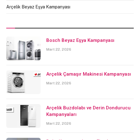
Arçelik Beyaz Eşya Kampanyası
Bosch Beyaz Eşya Kampanyası
Mart 22, 2026
Arçelik Çamaşır Makinesi Kampanyası
Mart 22, 2026
Arçelik Buzdolabı ve Derin Dondurucu
Kampanyaları
Mart 22, 2026