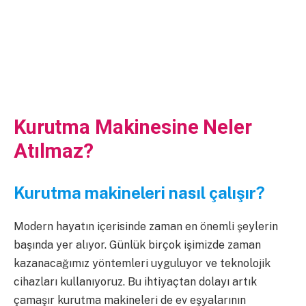
Kurutma Makinesine Neler
Atılmaz?
Kurutma makineleri nasıl çalışır?
Modern hayatın içerisinde zaman en önemli şeylerin
başında yer alıyor. Günlük birçok işimizde zaman
kazanacağımız yöntemleri uyguluyor ve teknolojik
cihazları kullanıyoruz. Bu ihtiyaçtan dolayı artık
çamaşır kurutma makineleri de ev eşyalarının