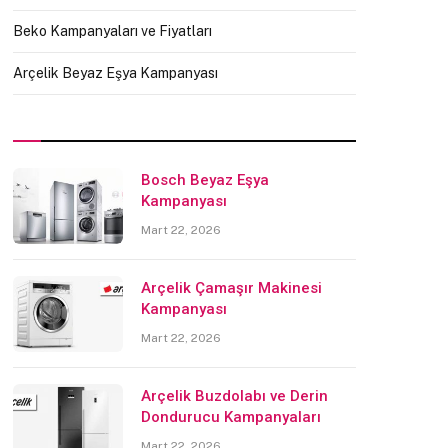
Beko Kampanyaları ve Fiyatları
Arçelik Beyaz Eşya Kampanyası
Bosch Beyaz Eşya
Kampanyası
Mart 22, 2026
Arçelik Çamaşır Makinesi
Kampanyası
Mart 22, 2026
Arçelik Buzdolabı ve Derin
Dondurucu Kampanyaları
Mart 22, 2026