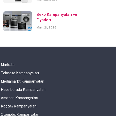
Beko Kampanyaları ve
Fiyatları
Mart 21, 2026
Markalar
Teknosa Kampanyaları
Mediamarkt Kampanyaları
Hepsiburada Kampanyaları
Amazon Kampanyaları
Koçtaş Kampanyaları
Otomobil Kampanyaları