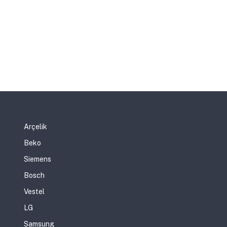
Arçelik
Beko
Siemens
Bosch
Vestel
LG
Samsung