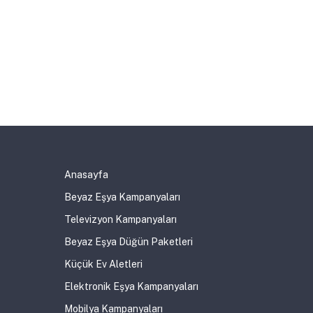
Anasayfa
Beyaz Eşya Kampanyaları
Televizyon Kampanyaları
Beyaz Eşya Düğün Paketleri
Küçük Ev Aletleri
Elektronik Eşya Kampanyaları
Mobilya Kampanyaları