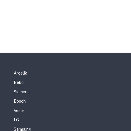
Arçelik
Beko
Siemens
Bosch
Vestel
LG
Samsung