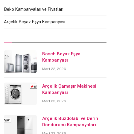
Beko Kampanyaları ve Fiyatları
Arçelik Beyaz Eşya Kampanyası
Bosch Beyaz Eşya
Kampanyası
Mart 22, 2026
Arçelik Çamaşır Makinesi
Kampanyası
Mart 22, 2026
Arçelik Buzdolabı ve Derin
Dondurucu Kampanyaları
Mart 22, 2026