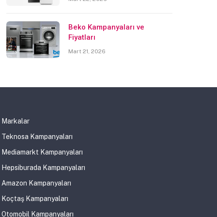
Beko Kampanyaları ve
Fiyatları
Mart 21, 2026
Markalar
Teknosa Kampanyaları
Mediamarkt Kampanyaları
Hepsiburada Kampanyaları
Amazon Kampanyaları
Koçtaş Kampanyaları
Otomobil Kampanyaları