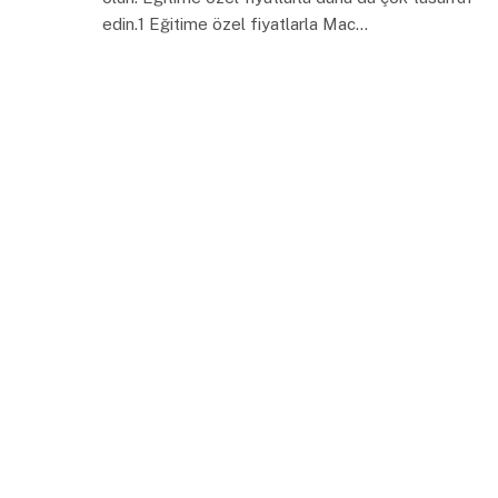
edin.1 Eğitime özel fiyatlarla Mac…