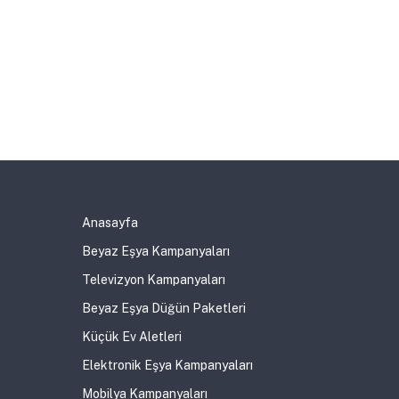
Anasayfa
Beyaz Eşya Kampanyaları
Televizyon Kampanyaları
Beyaz Eşya Düğün Paketleri
Küçük Ev Aletleri
Elektronik Eşya Kampanyaları
Mobilya Kampanyaları