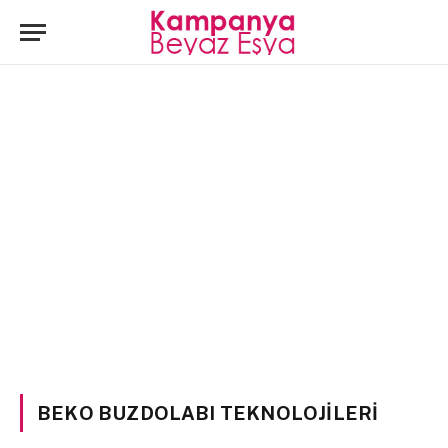
BEKO BUZDOLABI TEKNOLOJILERI