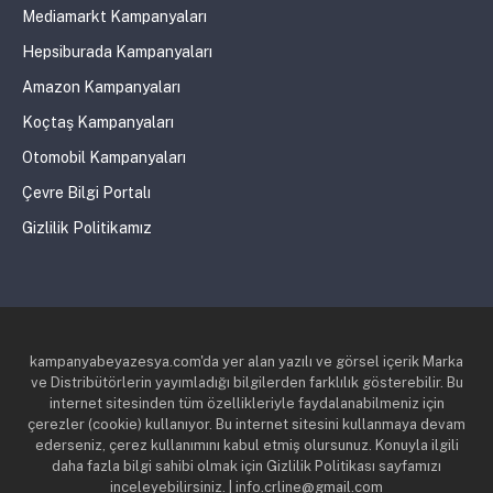
Mediamarkt Kampanyaları
Hepsiburada Kampanyaları
Amazon Kampanyaları
Koçtaş Kampanyaları
Otomobil Kampanyaları
Çevre Bilgi Portalı
Gizlilik Politikamız
kampanyabeyazesya.com'da yer alan yazılı ve görsel içerik Marka
ve Distribütörlerin yayımladığı bilgilerden farklılık gösterebilir. Bu
internet sitesinden tüm özellikleriyle faydalanabilmeniz için
çerezler (cookie) kullanıyor. Bu internet sitesini kullanmaya devam
ederseniz, çerez kullanımını kabul etmiş olursunuz. Konuyla ilgili
daha fazla bilgi sahibi olmak için Gizlilik Politikası sayfamızı
inceleyebilirsiniz. | info.crline@gmail.com