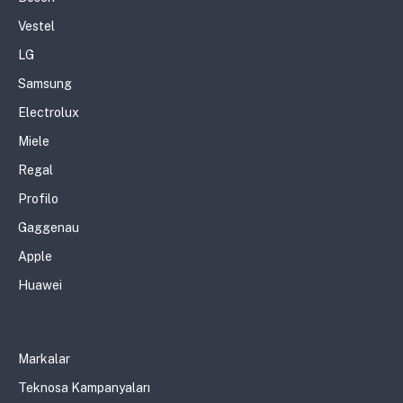
Vestel
LG
Samsung
Electrolux
Miele
Regal
Profilo
Gaggenau
Apple
Huawei
Markalar
Teknosa Kampanyaları