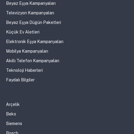
Beyaz Eşya Kampanyaları
Televizyon Kampanyaları
Beyaz Eşya Düğün Paketleri
Küçük Ev Aletleri
Elektronik Eşya Kampanyaları
Mobilya Kampanyaları
Akıllı Telefon Kampanyaları
Teknoloji Haberleri
Faydalı Bilgiler
Arçelik
Beko
Siemens
Bosch