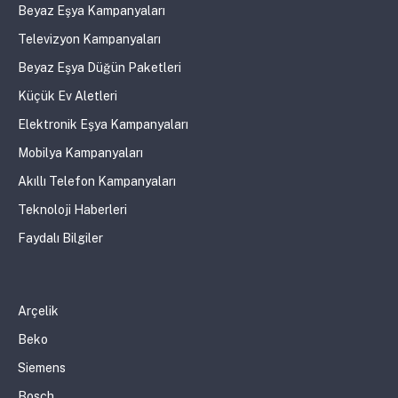
Beyaz Eşya Kampanyaları
Televizyon Kampanyaları
Beyaz Eşya Düğün Paketleri
Küçük Ev Aletleri
Elektronik Eşya Kampanyaları
Mobilya Kampanyaları
Akıllı Telefon Kampanyaları
Teknoloji Haberleri
Faydalı Bilgiler
Arçelik
Beko
Siemens
Bosch