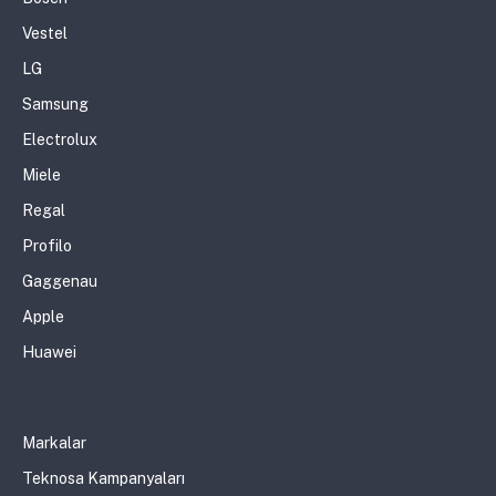
Vestel
LG
Samsung
Electrolux
Miele
Regal
Profilo
Gaggenau
Apple
Huawei
Markalar
Teknosa Kampanyaları