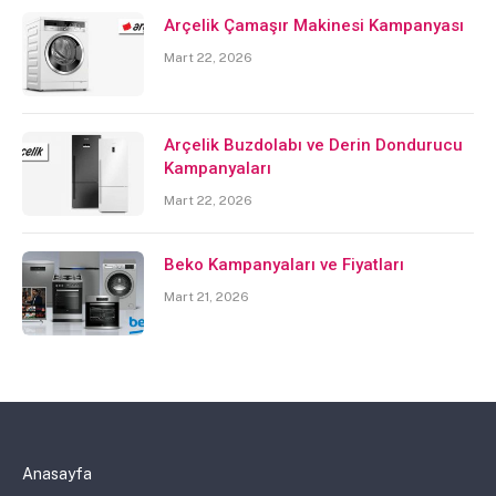
Arçelik Çamaşır Makinesi Kampanyası
Mart 22, 2026
Arçelik Buzdolabı ve Derin Dondurucu
Kampanyaları
Mart 22, 2026
Beko Kampanyaları ve Fiyatları
Mart 21, 2026
Anasayfa