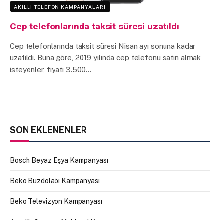
AKILLI TELEFON KAMPANYALARI
Cep telefonlarında taksit süresi uzatıldı
Cep telefonlarında taksit süresi Nisan ayı sonuna kadar
uzatıldı. Buna göre, 2019 yılında cep telefonu satın almak
isteyenler, fiyatı 3.500…
SON EKLENENLER
Bosch Beyaz Eşya Kampanyası
Beko Buzdolabı Kampanyası
Beko Televizyon Kampanyası