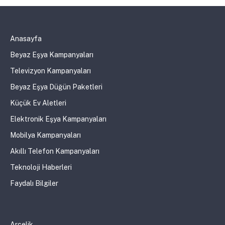
Anasayfa
Beyaz Eşya Kampanyaları
Televizyon Kampanyaları
Beyaz Eşya Düğün Paketleri
Küçük Ev Aletleri
Elektronik Eşya Kampanyaları
Mobilya Kampanyaları
Akıllı Telefon Kampanyaları
Teknoloji Haberleri
Faydalı Bilgiler
Arçelik