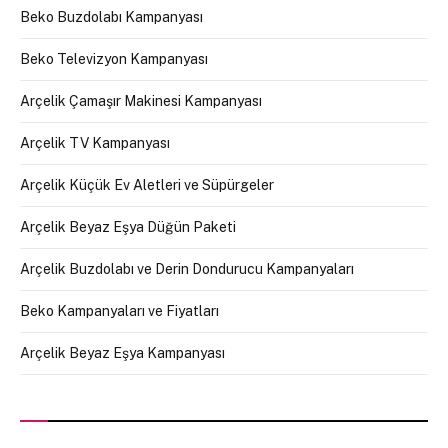
Beko Buzdolabı Kampanyası
Beko Televizyon Kampanyası
Arçelik Çamaşır Makinesi Kampanyası
Arçelik TV Kampanyası
Arçelik Küçük Ev Aletleri ve Süpürgeler
Arçelik Beyaz Eşya Düğün Paketi
Arçelik Buzdolabı ve Derin Dondurucu Kampanyaları
Beko Kampanyaları ve Fiyatları
Arçelik Beyaz Eşya Kampanyası