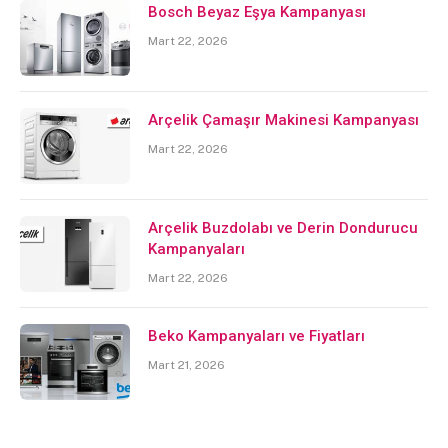
Bosch Beyaz Eşya Kampanyası
Mart 22, 2026
Arçelik Çamaşır Makinesi Kampanyası
Mart 22, 2026
Arçelik Buzdolabı ve Derin Dondurucu
Kampanyaları
Mart 22, 2026
Beko Kampanyaları ve Fiyatları
Mart 21, 2026