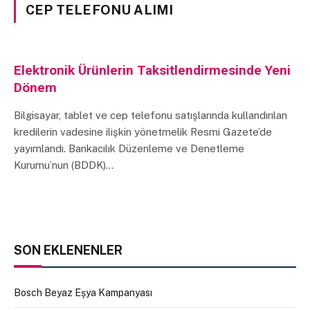
CEP TELEFONU ALIMI
Elektronik Ürünlerin Taksitlendirmesinde Yeni
Dönem
Bilgisayar, tablet ve cep telefonu satışlarında kullandırılan
kredilerin vadesine ilişkin yönetmelik Resmi Gazete’de
yayımlandı. Bankacılık Düzenleme ve Denetleme
Kurumu’nun (BDDK)…
SON EKLENENLER
Bosch Beyaz Eşya Kampanyası