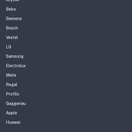
Beko
Siemens
Bosch
Vestel
LG
Samsung
Electrolux
Miele
Regal
Profilo
Gaggenau
Apple
Huawei