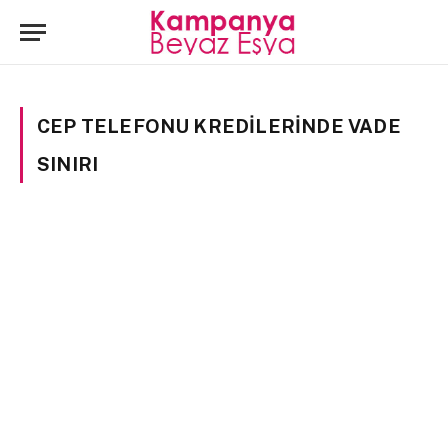
CEP TELEFONU KREDILERINDE VADE
SINIRI