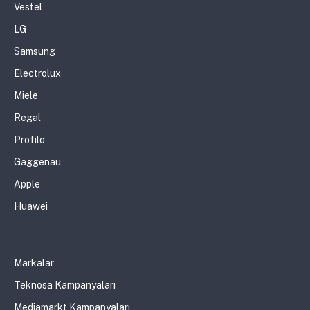
Vestel
LG
Samsung
Electrolux
Miele
Regal
Profilo
Gaggenau
Apple
Huawei
Markalar
Teknosa Kampanyaları
Mediamarkt Kampanyaları