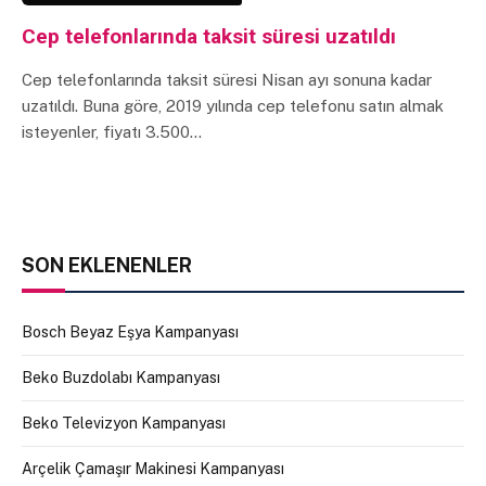
Cep telefonlarında taksit süresi uzatıldı
Cep telefonlarında taksit süresi Nisan ayı sonuna kadar
uzatıldı. Buna göre, 2019 yılında cep telefonu satın almak
isteyenler, fiyatı 3.500…
SON EKLENENLER
Bosch Beyaz Eşya Kampanyası
Beko Buzdolabı Kampanyası
Beko Televizyon Kampanyası
Arçelik Çamaşır Makinesi Kampanyası