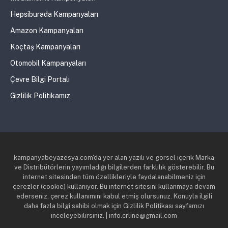
Hepsiburada Kampanyaları
Amazon Kampanyaları
Koçtaş Kampanyaları
Otomobil Kampanyaları
Çevre Bilgi Portalı
Gizlilik Politikamız
kampanyabeyazesya.com'da yer alan yazılı ve görsel içerik Marka
ve Distribütörlerin yayımladığı bilgilerden farklılık gösterebilir. Bu
internet sitesinden tüm özellikleriyle faydalanabilmeniz için
çerezler (cookie) kullanıyor. Bu internet sitesini kullanmaya devam
ederseniz, çerez kullanımını kabul etmiş olursunuz. Konuyla ilgili
daha fazla bilgi sahibi olmak için Gizlilik Politikası sayfamızı
inceleyebilirsiniz. | info.crline@gmail.com