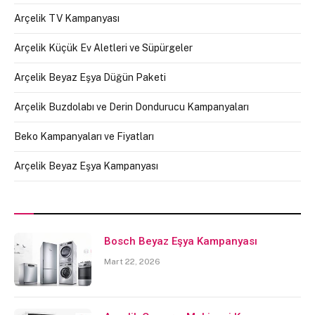
Arçelik TV Kampanyası
Arçelik Küçük Ev Aletleri ve Süpürgeler
Arçelik Beyaz Eşya Düğün Paketi
Arçelik Buzdolabı ve Derin Dondurucu Kampanyaları
Beko Kampanyaları ve Fiyatları
Arçelik Beyaz Eşya Kampanyası
Bosch Beyaz Eşya Kampanyası
Mart 22, 2026