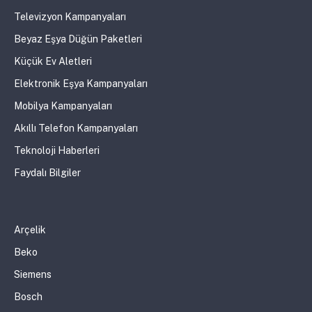
Televizyon Kampanyaları
Beyaz Eşya Düğün Paketleri
Küçük Ev Aletleri
Elektronik Eşya Kampanyaları
Mobilya Kampanyaları
Akıllı Telefon Kampanyaları
Teknoloji Haberleri
Faydalı Bilgiler
Arçelik
Beko
Siemens
Bosch