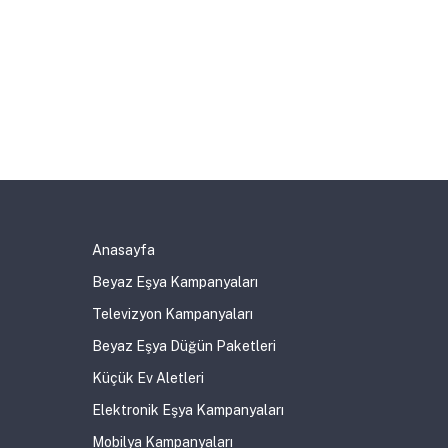
Anasayfa
Beyaz Eşya Kampanyaları
Televizyon Kampanyaları
Beyaz Eşya Düğün Paketleri
Küçük Ev Aletleri
Elektronik Eşya Kampanyaları
Mobilya Kampanyaları