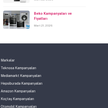
Beko Kampanyaları ve
Fiyatları
Mart 21, 2026
Markalar
Teknosa Kampanyaları
Mediamarkt Kampanyaları
Hepsiburada Kampanyaları
Amazon Kampanyaları
Koçtaş Kampanyaları
Otomobil Kampanyaları