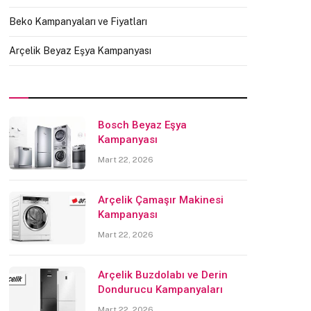
Beko Kampanyaları ve Fiyatları
Arçelik Beyaz Eşya Kampanyası
Bosch Beyaz Eşya
Kampanyası
Mart 22, 2026
Arçelik Çamaşır Makinesi
Kampanyası
Mart 22, 2026
Arçelik Buzdolabı ve Derin
Dondurucu Kampanyaları
Mart 22, 2026