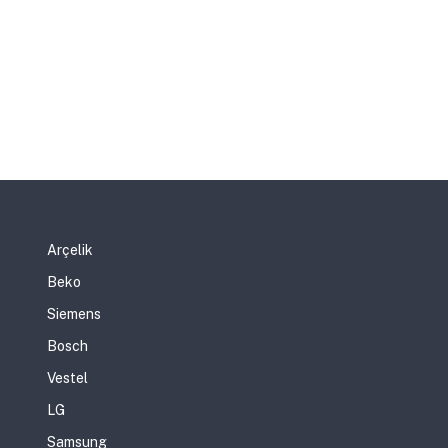
Arçelik
Beko
Siemens
Bosch
Vestel
LG
Samsung