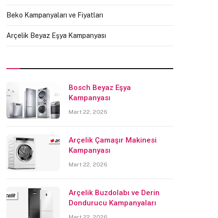
Beko Kampanyaları ve Fiyatları
Arçelik Beyaz Eşya Kampanyası
Bosch Beyaz Eşya
Kampanyası
Mart 22, 2026
Arçelik Çamaşır Makinesi
Kampanyası
Mart 22, 2026
Arçelik Buzdolabı ve Derin
Dondurucu Kampanyaları
Mart 22, 2026