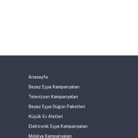
Anasayfa
Beyaz Eşya Kampanyaları
Televizyon Kampanyaları
Beyaz Eşya Düğün Paketleri
Küçük Ev Aletleri
Elektronik Eşya Kampanyaları
Mobilya Kampanyaları