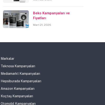
Beko Kampanyaları ve
Fiyatları
Mart 21, 2026
Markalar
Teknosa Kampanyaları
Mediamarkt Kampanyaları
Hepsiburada Kampanyaları
Amazon Kampanyaları
Koçtaş Kampanyaları
Otomobil Kampanyaları