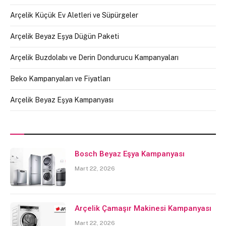
Arçelik Küçük Ev Aletleri ve Süpürgeler
Arçelik Beyaz Eşya Düğün Paketi
Arçelik Buzdolabı ve Derin Dondurucu Kampanyaları
Beko Kampanyaları ve Fiyatları
Arçelik Beyaz Eşya Kampanyası
Bosch Beyaz Eşya Kampanyası
Mart 22, 2026
Arçelik Çamaşır Makinesi Kampanyası
Mart 22, 2026