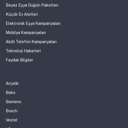
Beyaz Eşya Düğün Paketleri
Küçük Ev Aletleri
Elektronik Eşya Kampanyaları
Mobilya Kampanyaları
Akıllı Telefon Kampanyaları
Teknoloji Haberleri
Faydalı Bilgiler
Arçelik
Beko
Siemens
Bosch
Vestel