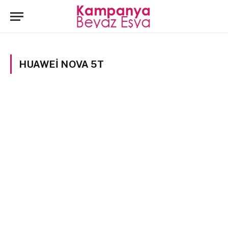
HUAWEI NOVA 5T