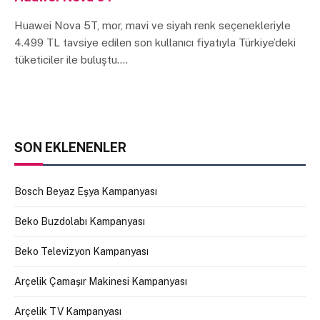
Huawei Nova 5T, mor, mavi ve siyah renk seçenekleriyle
4.499 TL tavsiye edilen son kullanıcı fiyatıyla Türkiye’deki
tüketiciler ile buluştu.…
SON EKLENENLER
Bosch Beyaz Eşya Kampanyası
Beko Buzdolabı Kampanyası
Beko Televizyon Kampanyası
Arçelik Çamaşır Makinesi Kampanyası
Arçelik TV Kampanyası