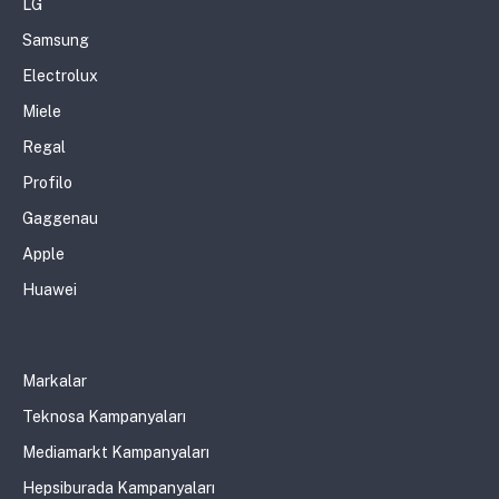
LG
Samsung
Electrolux
Miele
Regal
Profilo
Gaggenau
Apple
Huawei
Markalar
Teknosa Kampanyaları
Mediamarkt Kampanyaları
Hepsiburada Kampanyaları