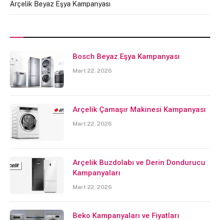
Arçelik Beyaz Eşya Kampanyası
Bosch Beyaz Eşya Kampanyası
Mart 22, 2026
Arçelik Çamaşır Makinesi Kampanyası
Mart 22, 2026
Arçelik Buzdolabı ve Derin Dondurucu
Kampanyaları
Mart 22, 2026
Beko Kampanyaları ve Fiyatları