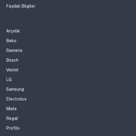
Faydalı Bilgiler
Arçelik
Beko
Siemens
Bosch
Vestel
LG
Samsung
Electrolux
Miele
Regal
Profilo