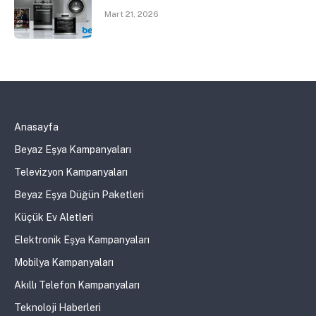
Mart 21, 2026
Anasayfa
Beyaz Eşya Kampanyaları
Televizyon Kampanyaları
Beyaz Eşya Düğün Paketleri
Küçük Ev Aletleri
Elektronik Eşya Kampanyaları
Mobilya Kampanyaları
Akıllı Telefon Kampanyaları
Teknoloji Haberleri