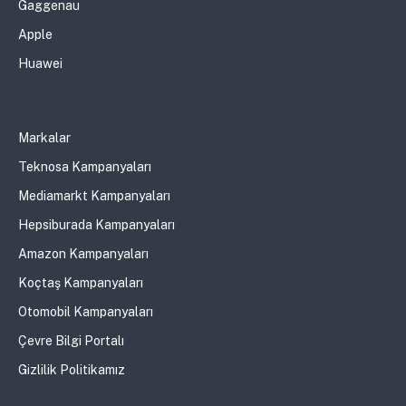
Gaggenau
Apple
Huawei
Markalar
Teknosa Kampanyaları
Mediamarkt Kampanyaları
Hepsiburada Kampanyaları
Amazon Kampanyaları
Koçtaş Kampanyaları
Otomobil Kampanyaları
Çevre Bilgi Portalı
Gizlilik Politikamız