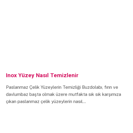
Inox Yüzey Nasıl Temizlenir
Paslanmaz Çelik Yüzeylerin Temizliği Buzdolabı, fırın ve
davlumbaz başta olmak üzere mutfakta sık sık karşımıza
çıkan paslanmaz çelik yüzeylerin nasıl…