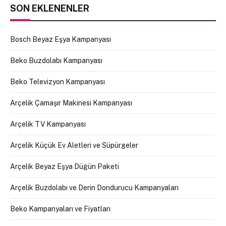
SON EKLENENLER
Bosch Beyaz Eşya Kampanyası
Beko Buzdolabı Kampanyası
Beko Televizyon Kampanyası
Arçelik Çamaşır Makinesi Kampanyası
Arçelik TV Kampanyası
Arçelik Küçük Ev Aletleri ve Süpürgeler
Arçelik Beyaz Eşya Düğün Paketi
Arçelik Buzdolabı ve Derin Dondurucu Kampanyaları
Beko Kampanyaları ve Fiyatları