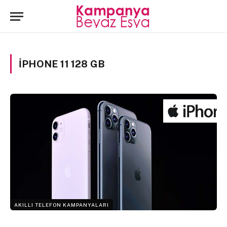
IPHONE 11 128 GB
AKILLI TELEFON KAMPANYALARI