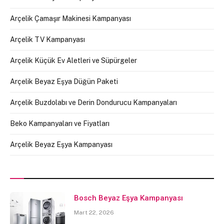
Arçelik Çamaşır Makinesi Kampanyası
Arçelik TV Kampanyası
Arçelik Küçük Ev Aletleri ve Süpürgeler
Arçelik Beyaz Eşya Düğün Paketi
Arçelik Buzdolabı ve Derin Dondurucu Kampanyaları
Beko Kampanyaları ve Fiyatları
Arçelik Beyaz Eşya Kampanyası
Bosch Beyaz Eşya Kampanyası
Mart 22, 2026