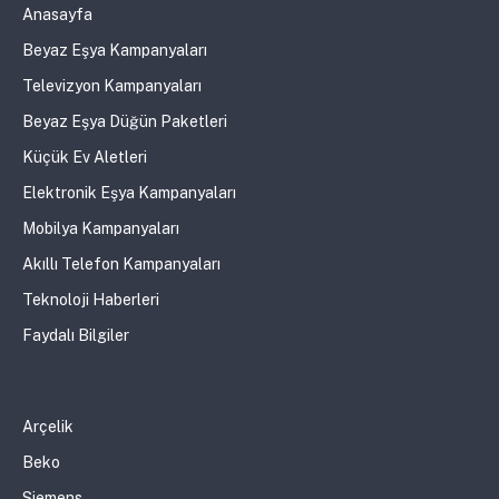
Anasayfa
Beyaz Eşya Kampanyaları
Televizyon Kampanyaları
Beyaz Eşya Düğün Paketleri
Küçük Ev Aletleri
Elektronik Eşya Kampanyaları
Mobilya Kampanyaları
Akıllı Telefon Kampanyaları
Teknoloji Haberleri
Faydalı Bilgiler
Arçelik
Beko
Siemens