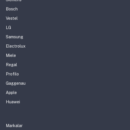
Bosch
Vestel
LG
Samsung
Electrolux
Miele
Regal
Profilo
Gaggenau
Apple
Huawei
Markalar