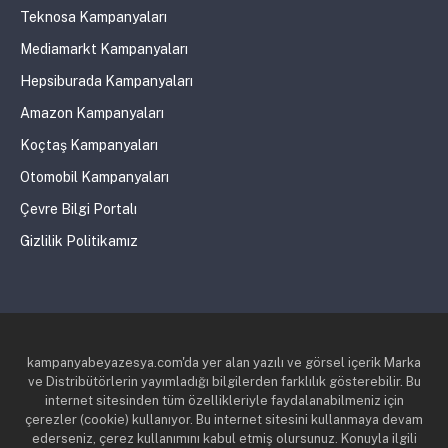
Teknosa Kampanyaları
Mediamarkt Kampanyaları
Hepsiburada Kampanyaları
Amazon Kampanyaları
Koçtaş Kampanyaları
Otomobil Kampanyaları
Çevre Bilgi Portalı
Gizlilik Politikamız
kampanyabeyazesya.com'da yer alan yazılı ve görsel içerik Marka
ve Distribütörlerin yayımladığı bilgilerden farklılık gösterebilir. Bu
internet sitesinden tüm özellikleriyle faydalanabilmeniz için
çerezler (cookie) kullanıyor. Bu internet sitesini kullanmaya devam
ederseniz, çerez kullanımını kabul etmiş olursunuz. Konuyla ilgili