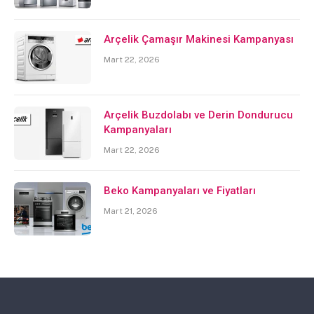
Arçelik Çamaşır Makinesi Kampanyası
Mart 22, 2026
Arçelik Buzdolabı ve Derin Dondurucu
Kampanyaları
Mart 22, 2026
Beko Kampanyaları ve Fiyatları
Mart 21, 2026