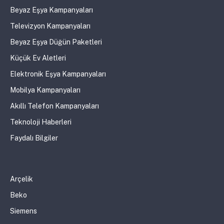
Beyaz Eşya Kampanyaları
Televizyon Kampanyaları
Beyaz Eşya Düğün Paketleri
Küçük Ev Aletleri
Elektronik Eşya Kampanyaları
Mobilya Kampanyaları
Akıllı Telefon Kampanyaları
Teknoloji Haberleri
Faydalı Bilgiler
Arçelik
Beko
Siemens