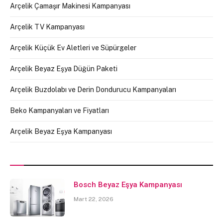
Arçelik Çamaşır Makinesi Kampanyası
Arçelik TV Kampanyası
Arçelik Küçük Ev Aletleri ve Süpürgeler
Arçelik Beyaz Eşya Düğün Paketi
Arçelik Buzdolabı ve Derin Dondurucu Kampanyaları
Beko Kampanyaları ve Fiyatları
Arçelik Beyaz Eşya Kampanyası
Bosch Beyaz Eşya Kampanyası
Mart 22, 2026