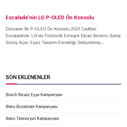
Escalade’nin LG P-OLED Ön Konsolu
Dünyanın İlk P-OLED Ön Konsolu 2021 Cadillac
Escalade’de. LG’nin Fütüristik Entegre Ekran Sistemi, Geniş
Görüş Açısı, Eşsiz Tasarım Esnekliği, Geliştirilmiş…
SON EKLENENLER
Bosch Beyaz Eşya Kampanyası
Beko Buzdolabı Kampanyası
Beko Televizyon Kampanyası