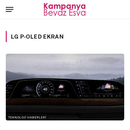
LG P-OLED EKRAN
TEKNOLOJI HABERLERI