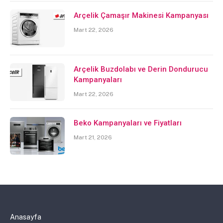
Arçelik Çamaşır Makinesi Kampanyası
Mart 22, 2026
Arçelik Buzdolabı ve Derin Dondurucu
Kampanyaları
Mart 22, 2026
Beko Kampanyaları ve Fiyatları
Mart 21, 2026
Anasayfa