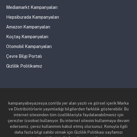
Mediamarkt Kampanyaları
Hepsiburada Kampanyaları
Amazon Kampanyaları
Koçtaş Kampanyaları
Otomobil Kampanyaları
Çevre Bilgi Portalı
Gizlilik Politikamız
kampanyabeyazesya.com'da yer alan yazılı ve görsel içerik Marka
ve Distribütörlerin yayımladığı bilgilerden farklılık gösterebilir. Bu
internet sitesinden tüm özellikleriyle faydalanabilmeniz için
çerezler (cookie) kullanıyor. Bu internet sitesini kullanmaya devam
ederseniz, çerez kullanımını kabul etmiş olursunuz. Konuyla ilgili
daha fazla bilgi sahibi olmak için Gizlilik Politikası sayfamızı