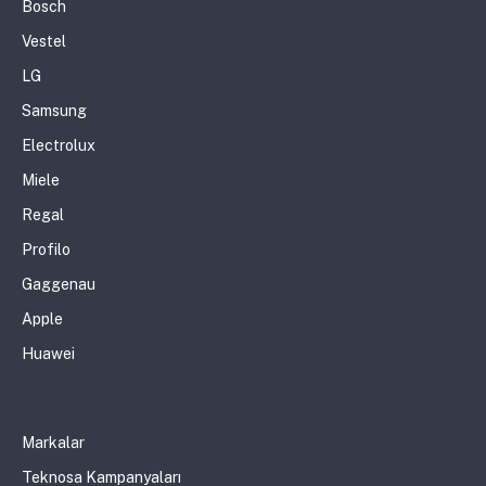
Bosch
Vestel
LG
Samsung
Electrolux
Miele
Regal
Profilo
Gaggenau
Apple
Huawei
Markalar
Teknosa Kampanyaları