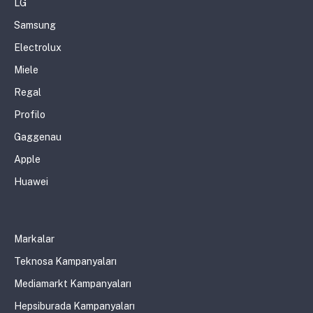
LG
Samsung
Electrolux
Miele
Regal
Profilo
Gaggenau
Apple
Huawei
Markalar
Teknosa Kampanyaları
Mediamarkt Kampanyaları
Hepsiburada Kampanyaları