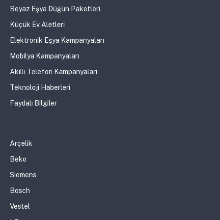
Beyaz Eşya Düğün Paketleri
Küçük Ev Aletleri
Elektronik Eşya Kampanyaları
Mobilya Kampanyaları
Akıllı Telefon Kampanyaları
Teknoloji Haberleri
Faydalı Bilgiler
Arçelik
Beko
Siemens
Bosch
Vestel