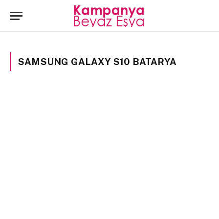
SAMSUNG GALAXY S10 BATARYA