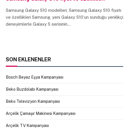
Samsung Galaxy S10 modelleri, Samsung Galaxy S10 fiyatı
ve özellikleri Samsung, yeni Galaxy S10’un sunduğu yenilikçi
deneyimlerle Galaxy S serisinin…
SON EKLENENLER
Bosch Beyaz Eşya Kampanyası
Beko Buzdolabı Kampanyası
Beko Televizyon Kampanyası
Arçelik Çamaşır Makinesi Kampanyası
Arçelik TV Kampanyası