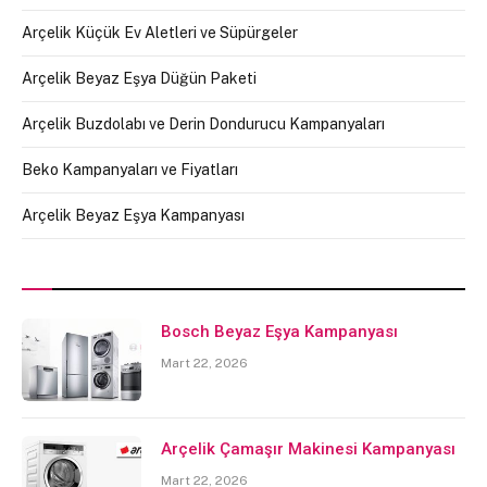
Arçelik Küçük Ev Aletleri ve Süpürgeler
Arçelik Beyaz Eşya Düğün Paketi
Arçelik Buzdolabı ve Derin Dondurucu Kampanyaları
Beko Kampanyaları ve Fiyatları
Arçelik Beyaz Eşya Kampanyası
Bosch Beyaz Eşya Kampanyası
Mart 22, 2026
Arçelik Çamaşır Makinesi Kampanyası
Mart 22, 2026