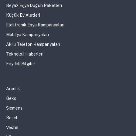
Beyaz Eşya Düğün Paketleri
Küçük Ev Aletleri
Elektronik Eşya Kampanyaları
Mobilya Kampanyaları
Akıllı Telefon Kampanyaları
Teknoloji Haberleri
Faydalı Bilgiler
Arçelik
Beko
Siemens
Bosch
Vestel