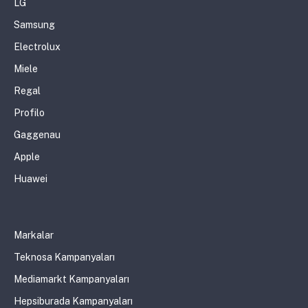
LG
Samsung
Electrolux
Miele
Regal
Profilo
Gaggenau
Apple
Huawei
Markalar
Teknosa Kampanyaları
Mediamarkt Kampanyaları
Hepsiburada Kampanyaları