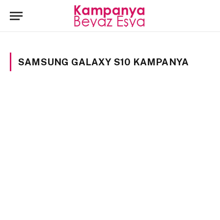
SAMSUNG GALAXY S10 KAMPANYA