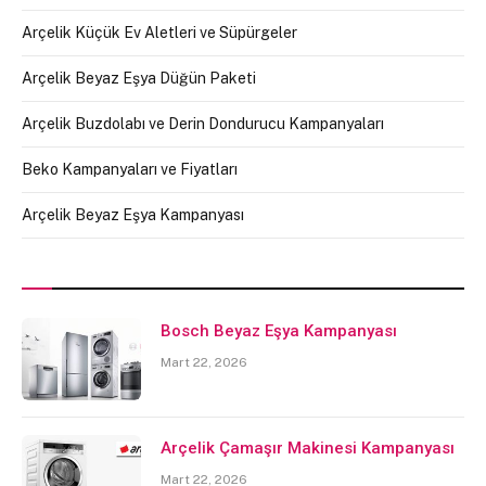
Arçelik Küçük Ev Aletleri ve Süpürgeler
Arçelik Beyaz Eşya Düğün Paketi
Arçelik Buzdolabı ve Derin Dondurucu Kampanyaları
Beko Kampanyaları ve Fiyatları
Arçelik Beyaz Eşya Kampanyası
Bosch Beyaz Eşya Kampanyası
Mart 22, 2026
Arçelik Çamaşır Makinesi Kampanyası
Mart 22, 2026