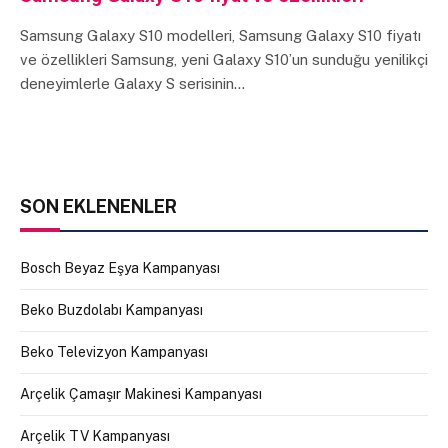
Samsung Galaxy S10 modelleri, Samsung Galaxy S10 fiyatı
ve özellikleri Samsung, yeni Galaxy S10’un sunduğu yenilikçi
deneyimlerle Galaxy S serisinin…
SON EKLENENLER
Bosch Beyaz Eşya Kampanyası
Beko Buzdolabı Kampanyası
Beko Televizyon Kampanyası
Arçelik Çamaşır Makinesi Kampanyası
Arçelik TV Kampanyası