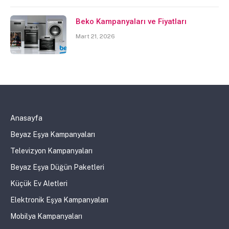
Beko Kampanyaları ve Fiyatları
Mart 21, 2026
Anasayfa
Beyaz Eşya Kampanyaları
Televizyon Kampanyaları
Beyaz Eşya Düğün Paketleri
Küçük Ev Aletleri
Elektronik Eşya Kampanyaları
Mobilya Kampanyaları