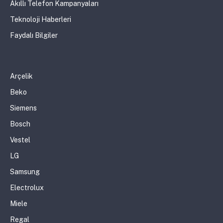
Akıllı Telefon Kampanyaları
Teknoloji Haberleri
Faydalı Bilgiler
Arçelik
Beko
Siemens
Bosch
Vestel
LG
Samsung
Electrolux
Miele
Regal