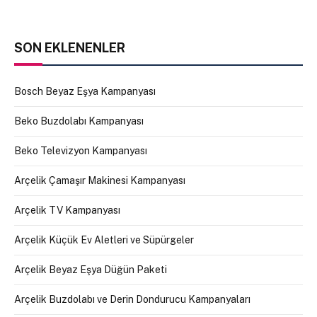
SON EKLENENLER
Bosch Beyaz Eşya Kampanyası
Beko Buzdolabı Kampanyası
Beko Televizyon Kampanyası
Arçelik Çamaşır Makinesi Kampanyası
Arçelik TV Kampanyası
Arçelik Küçük Ev Aletleri ve Süpürgeler
Arçelik Beyaz Eşya Düğün Paketi
Arçelik Buzdolabı ve Derin Dondurucu Kampanyaları