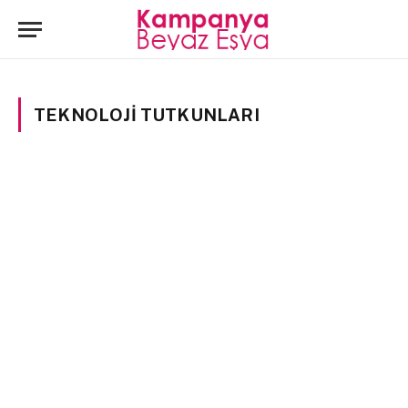
TEKNOLOJI TUTKUNLARI