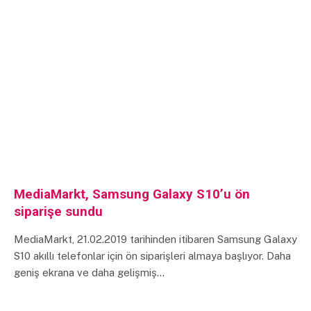
MediaMarkt, Samsung Galaxy S10’u ön
siparişe sundu
MediaMarkt, 21.02.2019 tarihinden itibaren Samsung Galaxy
S10 akıllı telefonlar için ön siparişleri almaya başlıyor. Daha
geniş ekrana ve daha gelişmiş…