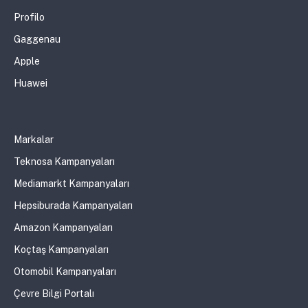
Profilo
Gaggenau
Apple
Huawei
Markalar
Teknosa Kampanyaları
Mediamarkt Kampanyaları
Hepsiburada Kampanyaları
Amazon Kampanyaları
Koçtaş Kampanyaları
Otomobil Kampanyaları
Çevre Bilgi Portalı