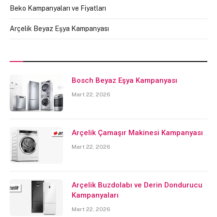
Beko Kampanyaları ve Fiyatları
Arçelik Beyaz Eşya Kampanyası
Bosch Beyaz Eşya Kampanyası
Mart 22, 2026
Arçelik Çamaşır Makinesi Kampanyası
Mart 22, 2026
Arçelik Buzdolabı ve Derin Dondurucu
Kampanyaları
Mart 22, 2026