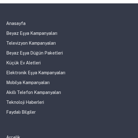
Anasayfa
Beyaz Eşya Kampanyaları
Televizyon Kampanyaları
Beyaz Eşya Düğün Paketleri
Küçük Ev Aletleri
Elektronik Eşya Kampanyaları
Mobilya Kampanyaları
Akıllı Telefon Kampanyaları
Teknoloji Haberleri
Faydalı Bilgiler
Arçelik