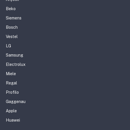
Beko
Siemens
Bosch
Vestel
LG
Samsung
Electrolux
Miele
Regal
Profilo
Gaggenau
Apple
Huawei