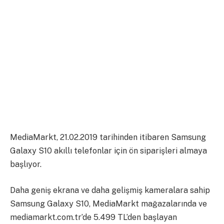
MediaMarkt, 21.02.2019 tarihinden itibaren Samsung
Galaxy S10 akıllı telefonlar için ön siparişleri almaya
başlıyor.
Daha geniş ekrana ve daha gelişmiş kameralara sahip
Samsung Galaxy S10, MediaMarkt mağazalarında ve
mediamarkt.com.tr’de 5.499 TL’den başlayan