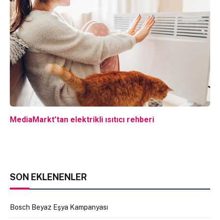
MediaMarkt’tan elektrikli ısıtıcı rehberi
SON EKLENENLER
Bosch Beyaz Eşya Kampanyası