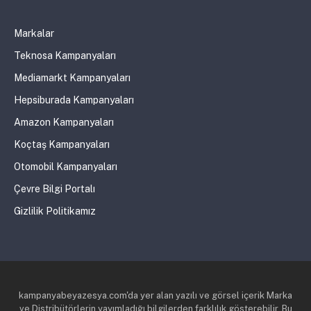
Markalar
Teknosa Kampanyaları
Mediamarkt Kampanyaları
Hepsiburada Kampanyaları
Amazon Kampanyaları
Koçtaş Kampanyaları
Otomobil Kampanyaları
Çevre Bilgi Portalı
Gizlilik Politikamız
kampanyabeyazesya.com'da yer alan yazılı ve görsel içerik Marka
ve Distribütörlerin yayımladığı bilgilerden farklılık gösterebilir. Bu