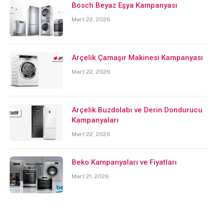
Bosch Beyaz Eşya Kampanyası
Mart 22, 2026
Arçelik Çamaşır Makinesi Kampanyası
Mart 22, 2026
Arçelik Buzdolabı ve Derin Dondurucu
Kampanyaları
Mart 22, 2026
Beko Kampanyaları ve Fiyatları
Mart 21, 2026