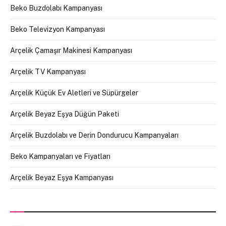
Beko Buzdolabı Kampanyası
Beko Televizyon Kampanyası
Arçelik Çamaşır Makinesi Kampanyası
Arçelik TV Kampanyası
Arçelik Küçük Ev Aletleri ve Süpürgeler
Arçelik Beyaz Eşya Düğün Paketi
Arçelik Buzdolabı ve Derin Dondurucu Kampanyaları
Beko Kampanyaları ve Fiyatları
Arçelik Beyaz Eşya Kampanyası