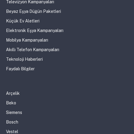
Televizyon Kampanyaları
Beyaz Eşya Düğün Paketleri
Küçük Ev Aletleri
Elektronik Eşya Kampanyaları
Mobilya Kampanyaları
Akıllı Telefon Kampanyaları
Teknoloji Haberleri
Faydalı Bilgiler
Arçelik
Beko
Siemens
Bosch
Vestel