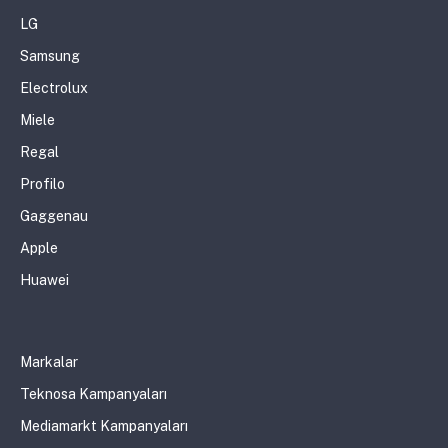
LG
Samsung
Electrolux
Miele
Regal
Profilo
Gaggenau
Apple
Huawei
Markalar
Teknosa Kampanyaları
Mediamarkt Kampanyaları