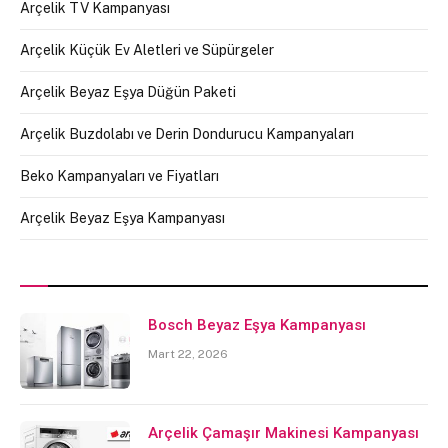
Arçelik TV Kampanyası
Arçelik Küçük Ev Aletleri ve Süpürgeler
Arçelik Beyaz Eşya Düğün Paketi
Arçelik Buzdolabı ve Derin Dondurucu Kampanyaları
Beko Kampanyaları ve Fiyatları
Arçelik Beyaz Eşya Kampanyası
Bosch Beyaz Eşya Kampanyası
Mart 22, 2026
Arçelik Çamaşır Makinesi Kampanyası