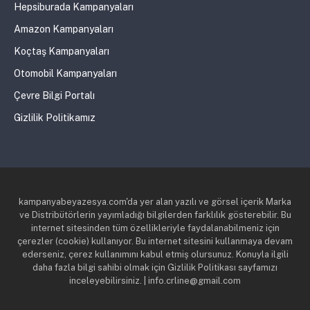
Hepsiburada Kampanyaları
Amazon Kampanyaları
Koçtaş Kampanyaları
Otomobil Kampanyaları
Çevre Bilgi Portalı
Gizlilik Politikamız
kampanyabeyazesya.com'da yer alan yazılı ve görsel içerik Marka
ve Distribütörlerin yayımladığı bilgilerden farklılık gösterebilir. Bu
internet sitesinden tüm özellikleriyle faydalanabilmeniz için
çerezler (cookie) kullanıyor. Bu internet sitesini kullanmaya devam
ederseniz, çerez kullanımını kabul etmiş olursunuz. Konuyla ilgili
daha fazla bilgi sahibi olmak için Gizlilik Politikası sayfamızı
inceleyebilirsiniz. | info.crline@gmail.com