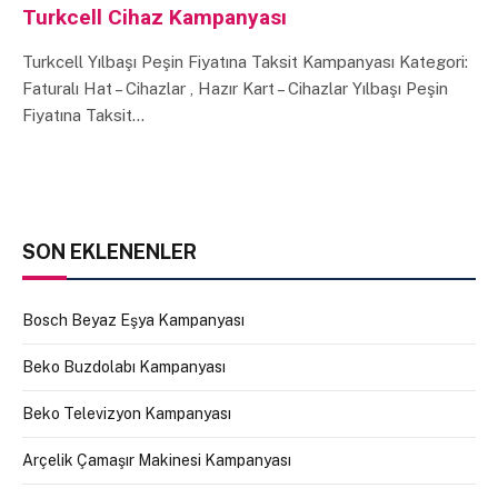
Turkcell Cihaz Kampanyası
Turkcell Yılbaşı Peşin Fiyatına Taksit Kampanyası Kategori:
Faturalı Hat – Cihazlar , Hazır Kart – Cihazlar Yılbaşı Peşin
Fiyatına Taksit…
SON EKLENENLER
Bosch Beyaz Eşya Kampanyası
Beko Buzdolabı Kampanyası
Beko Televizyon Kampanyası
Arçelik Çamaşır Makinesi Kampanyası