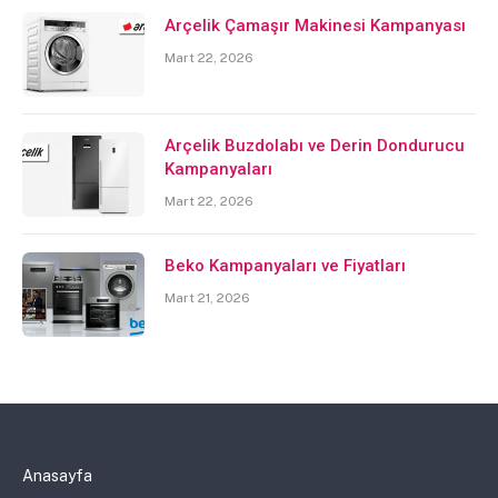
Arçelik Çamaşır Makinesi Kampanyası
Mart 22, 2026
Arçelik Buzdolabı ve Derin Dondurucu
Kampanyaları
Mart 22, 2026
Beko Kampanyaları ve Fiyatları
Mart 21, 2026
Anasayfa