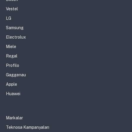
Vestel
LG
Samsung
Electrolux
Miele
Regal
Profilo
Gaggenau
Apple
Huawei
Markalar
Teknosa Kampanyaları