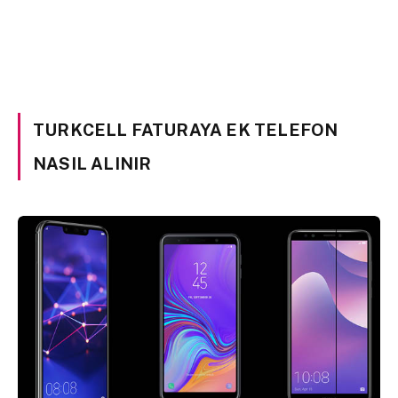
TURKCELL FATURAYA EK TELEFON
NASIL ALINIR