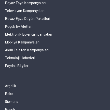
Beyaz Eşya Kampanyaları
Televizyon Kampanyaları
Beyaz Eşya Düğün Paketleri
Küçük Ev Aletleri
Elektronik Eşya Kampanyaları
Mobilya Kampanyaları
Akıllı Telefon Kampanyaları
Teknoloji Haberleri
Faydalı Bilgiler
Arçelik
Beko
Siemens
Bosch