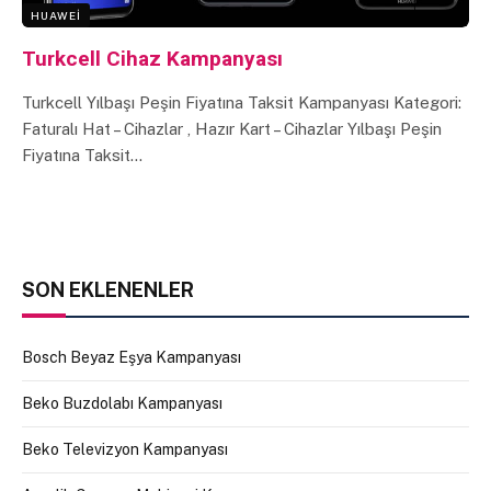
HUAWEI
Turkcell Cihaz Kampanyası
Turkcell Yılbaşı Peşin Fiyatına Taksit Kampanyası Kategori:
Faturalı Hat – Cihazlar , Hazır Kart – Cihazlar Yılbaşı Peşin
Fiyatına Taksit…
SON EKLENENLER
Bosch Beyaz Eşya Kampanyası
Beko Buzdolabı Kampanyası
Beko Televizyon Kampanyası