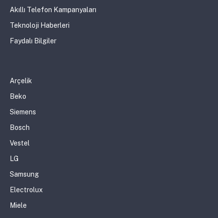
Akıllı Telefon Kampanyaları
Teknoloji Haberleri
Faydalı Bilgiler
Arçelik
Beko
Siemens
Bosch
Vestel
LG
Samsung
Electrolux
Miele