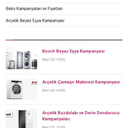
Beko Kampanyaları ve Fiyatları
Arçelik Beyaz Eşya Kampanyası
Bosch Beyaz Eşya Kampanyası
Mart 22, 2026
Arçelik Çamaşır Makinesi Kampanyası
Mart 22, 2026
Arçelik Buzdolabı ve Derin Dondurucu
Kampanyaları
Mart 22, 2026