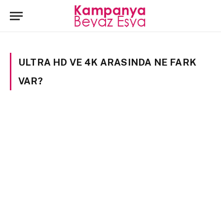
ULTRA HD VE 4K ARASINDA NE FARK
VAR?