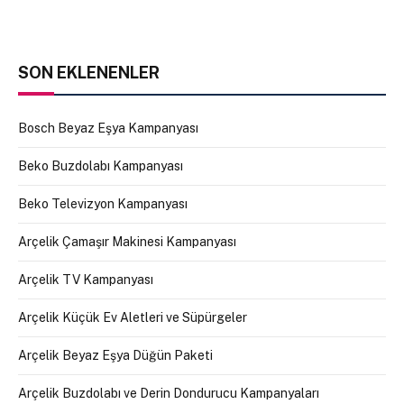
SON EKLENENLER
Bosch Beyaz Eşya Kampanyası
Beko Buzdolabı Kampanyası
Beko Televizyon Kampanyası
Arçelik Çamaşır Makinesi Kampanyası
Arçelik TV Kampanyası
Arçelik Küçük Ev Aletleri ve Süpürgeler
Arçelik Beyaz Eşya Düğün Paketi
Arçelik Buzdolabı ve Derin Dondurucu Kampanyaları