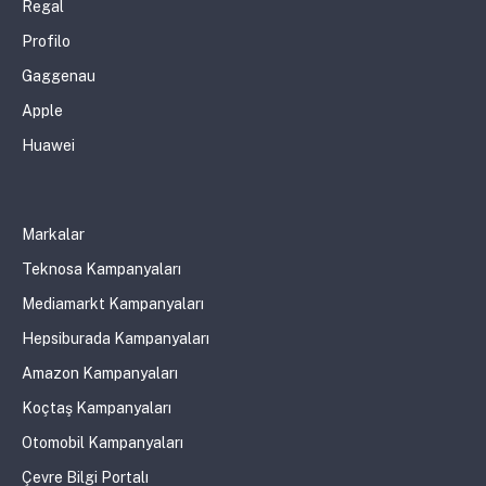
Regal
Profilo
Gaggenau
Apple
Huawei
Markalar
Teknosa Kampanyaları
Mediamarkt Kampanyaları
Hepsiburada Kampanyaları
Amazon Kampanyaları
Koçtaş Kampanyaları
Otomobil Kampanyaları
Çevre Bilgi Portalı