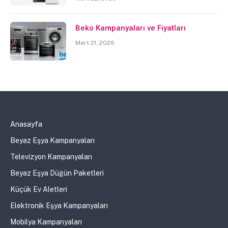
Beko Kampanyaları ve Fiyatları
Mart 21, 2026
Anasayfa
Beyaz Eşya Kampanyaları
Televizyon Kampanyaları
Beyaz Eşya Düğün Paketleri
Küçük Ev Aletleri
Elektronik Eşya Kampanyaları
Mobilya Kampanyaları