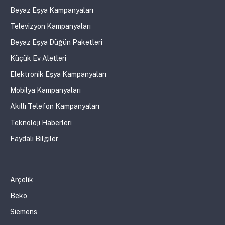
Beyaz Eşya Kampanyaları
Televizyon Kampanyaları
Beyaz Eşya Düğün Paketleri
Küçük Ev Aletleri
Elektronik Eşya Kampanyaları
Mobilya Kampanyaları
Akıllı Telefon Kampanyaları
Teknoloji Haberleri
Faydalı Bilgiler
Arçelik
Beko
Siemens