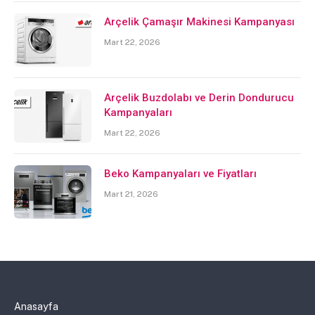
Arçelik Çamaşır Makinesi Kampanyası
Mart 22, 2026
Arçelik Buzdolabı ve Derin Dondurucu
Kampanyaları
Mart 22, 2026
Beko Kampanyaları ve Fiyatları
Mart 21, 2026
Anasayfa