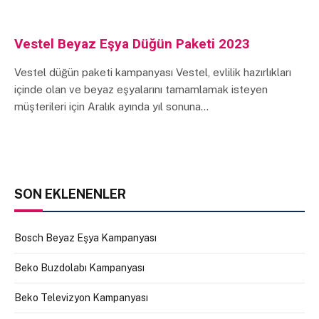
Vestel Beyaz Eşya Düğün Paketi 2023
Vestel düğün paketi kampanyası Vestel, evlilik hazırlıkları
içinde olan ve beyaz eşyalarını tamamlamak isteyen
müşterileri için Aralık ayında yıl sonuna…
SON EKLENENLER
Bosch Beyaz Eşya Kampanyası
Beko Buzdolabı Kampanyası
Beko Televizyon Kampanyası