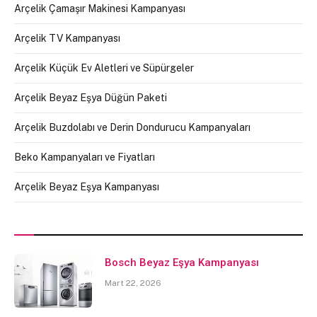
Arçelik Çamaşır Makinesi Kampanyası
Arçelik TV Kampanyası
Arçelik Küçük Ev Aletleri ve Süpürgeler
Arçelik Beyaz Eşya Düğün Paketi
Arçelik Buzdolabı ve Derin Dondurucu Kampanyaları
Beko Kampanyaları ve Fiyatları
Arçelik Beyaz Eşya Kampanyası
Bosch Beyaz Eşya Kampanyası
Mart 22, 2026