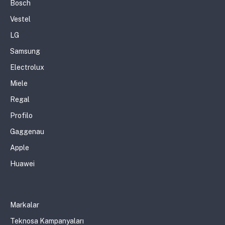
Bosch
Vestel
LG
Samsung
Electrolux
Miele
Regal
Profilo
Gaggenau
Apple
Huawei
Markalar
Teknosa Kampanyaları