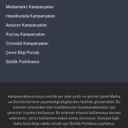
Mediamarkt Kampanyaları
Hepsiburada Kampanyaları
Amazon Kampanyaları
Koçtaş Kampanyaları
Otomobil Kampanyaları
Çevre Bilgi Portalı
Gizlilik Politikamız
kampanyabeyazesya.com'da yer alan yazılı ve görsel içerik Marka
ve Distribütörlerin yayımladığı bilgilerden farklılık gösterebilir. Bu
internet sitesinden tüm özellikleriyle faydalanabilmeniz için
çerezler (cookie) kullanıyor. Bu internet sitesini kullanmaya devam
ederseniz, çerez kullanımını kabul etmiş olursunuz. Konuyla ilgili
daha fazla bilgi sahibi olmak için Gizlilik Politikası sayfamızı