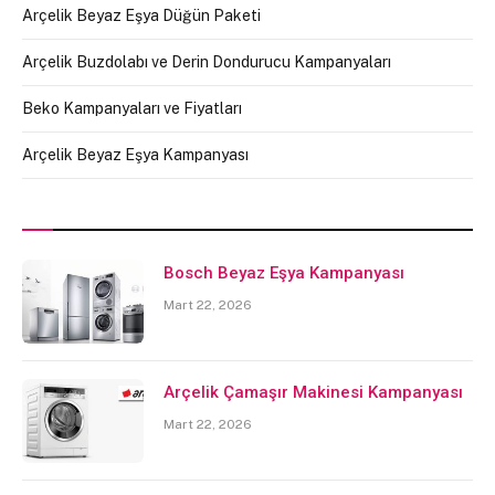
Arçelik Beyaz Eşya Düğün Paketi
Arçelik Buzdolabı ve Derin Dondurucu Kampanyaları
Beko Kampanyaları ve Fiyatları
Arçelik Beyaz Eşya Kampanyası
Bosch Beyaz Eşya Kampanyası
Mart 22, 2026
Arçelik Çamaşır Makinesi Kampanyası
Mart 22, 2026