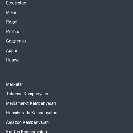
Electrolux
Miele
Regal
Profilo
Gaggenau
Apple
Huawei
Markalar
Teknosa Kampanyaları
Mediamarkt Kampanyaları
Hepsiburada Kampanyaları
Amazon Kampanyaları
Koçtaş Kampanyaları