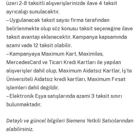
üzeri 2-8 taksitli alışverişlerinizde ilave 4 taksit
ayrıcalığı sunulacaktır.
– Uygulanacak taksit sayısı firma tarafından
belirlenmekte olup söz konusu taksit seçeneğine ilave
taksit avantajı eklenecektir. Kampanya kapsamında
azami vade 12 taksit olabilir.
– Kampanyaya Maximum Kart, Maximiles,
MercedesCard ve Ticari Kredi Kartları ile yapılan
alışverişler dahil olup, Maximum Aidatsız Kartlar, İş’te
Üniversiteli Aidatsız kredi kartları, Maximum Fırsat
işlemleri dahil değildir.
– Elektronik Eşya satışlarında azami 3 taksit sınırı
bulunmaktadır.
Detaylı ve güncel bilgileri Siemens Yetkili Satıcılarından
alabilirsiniz.