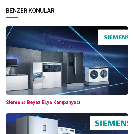
BENZER KONULAR
Siemens Beyaz Eşya Kampanyası