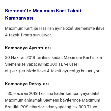
Siemens’te Maximum Kart Taksit
Kampanyası
Maximum Kart ile Haziran ayına özel Siemens’te ilave
4 taksit fırsatı sunuluyor.
Kampanya Ayrıntıları
30 Haziran 2019 tarihine kadar, Maximum Kart’ınızla
Siemens’te yapacağınız 300 TL ve üzeri
alışverişlerinizde ilave 4 taksit ayrıcalığı bulunuyor.
Kampanya Detayları
– 30 Haziran 2019 tarihine kadar kampanyaya dahil
Maximum anlaşmalı Siemens bayilerinde Maximum
özellikli POS cihazlarından yapacağınız 300 TL ve