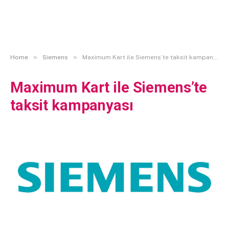
»
»
Home
Siemens
Maximum Kart ile Siemens’te taksit kampanyası
Maximum Kart ile Siemens’te
taksit kampanyası