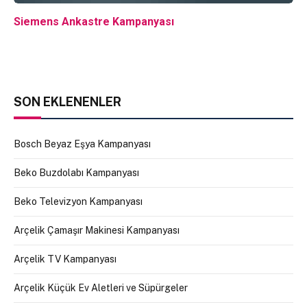
Siemens Ankastre Kampanyası
SON EKLENENLER
Bosch Beyaz Eşya Kampanyası
Beko Buzdolabı Kampanyası
Beko Televizyon Kampanyası
Arçelik Çamaşır Makinesi Kampanyası
Arçelik TV Kampanyası
Arçelik Küçük Ev Aletleri ve Süpürgeler