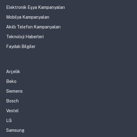
Elektronik Eşya Kampanyaları
Mobilya Kampanyaları
Akıllı Telefon Kampanyaları
Teknoloji Haberleri
Faydalı Bilgiler
Arçelik
Beko
Siemens
Bosch
Vestel
LG
Samsung