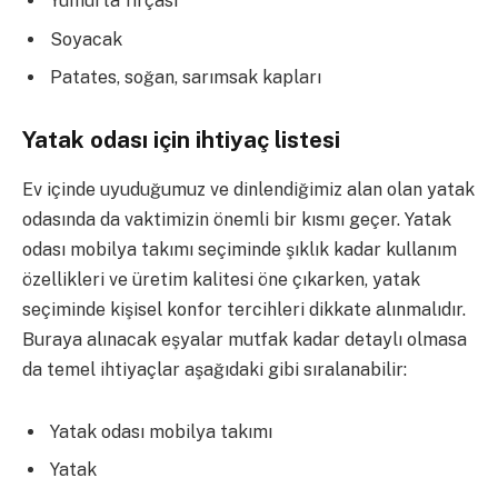
Yumurta fırçası
Soyacak
Patates, soğan, sarımsak kapları
Yatak odası için ihtiyaç listesi
Ev içinde uyuduğumuz ve dinlendiğimiz alan olan yatak
odasında da vaktimizin önemli bir kısmı geçer. Yatak
odası mobilya takımı seçiminde şıklık kadar kullanım
özellikleri ve üretim kalitesi öne çıkarken, yatak
seçiminde kişisel konfor tercihleri dikkate alınmalıdır.
Buraya alınacak eşyalar mutfak kadar detaylı olmasa
da temel ihtiyaçlar aşağıdaki gibi sıralanabilir:
Yatak odası mobilya takımı
Yatak