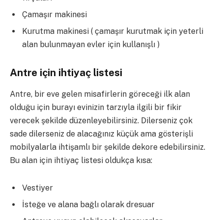
Çamaşır makinesi
Kurutma makinesi ( çamaşır kurutmak için yeterli
alan bulunmayan evler için kullanışlı )
Antre için ihtiyaç listesi
Antre, bir eve gelen misafirlerin göreceği ilk alan
olduğu için burayı evinizin tarzıyla ilgili bir fikir
verecek şekilde düzenleyebilirsiniz. Dilerseniz çok
sade dilerseniz de alacağınız küçük ama gösterişli
mobilyalarla ihtişamlı bir şekilde dekore edebilirsiniz.
Bu alan için ihtiyaç listesi oldukça kısa:
Vestiyer
İsteğe ve alana bağlı olarak dresuar