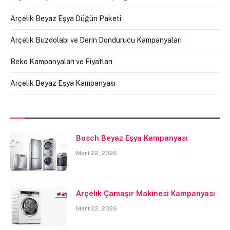
Arçelik Beyaz Eşya Düğün Paketi
Arçelik Buzdolabı ve Derin Dondurucu Kampanyaları
Beko Kampanyaları ve Fiyatları
Arçelik Beyaz Eşya Kampanyası
Bosch Beyaz Eşya Kampanyası
Mart 22, 2026
Arçelik Çamaşır Makinesi Kampanyası
Mart 22, 2026