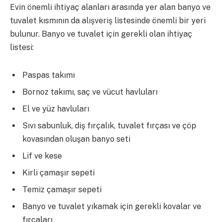
Evin önemli ihtiyaç alanları arasında yer alan banyo ve
tuvalet kısmının da alışveriş listesinde önemli bir yeri
bulunur. Banyo ve tuvalet için gerekli olan ihtiyaç
listesi:
Paspas takımı
Bornoz takımı, saç ve vücut havluları
El ve yüz havluları
Sıvı sabunluk, diş fırçalık, tuvalet fırçası ve çöp
kovasından oluşan banyo seti
Lif ve kese
Kirli çamaşır sepeti
Temiz çamaşır sepeti
Banyo ve tuvalet yıkamak için gerekli kovalar ve
fırçaları