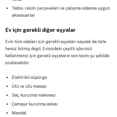
Tablo, resim çerçeveleri ve çalışma odasına uygun
aksesuarlar
Ev için gerekli diğer eşyalar
Evin tüm odaları için gerekli eşyaları saysak da liste
henüz bitmiş değil. Evinizdeki çeşitli işlerinizi
halletmeniz için gerekli eşyaların son kısmı şu şekilde
sıralanabilir:
Elektrikli süpürge
Ütü ve ütü masası
Saç kurutma makinesi
Çamaşır kurutma askısı
Mandal