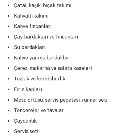
Çatal, kaşık, bıçak takımı
Kahvaltı takımı
Kahve fincanları
Çay bardakları ve fincanları
Su bardakları
Kahve yanı su bardakları
Çerez, makarna ve salata kaseleri
Tuzluk ve karabiberlik
Fırın kapları
Masa örtüsü, servis peçetesi, runner seti
Tencereler ve tavalar
Çaydanlık
Servis seti