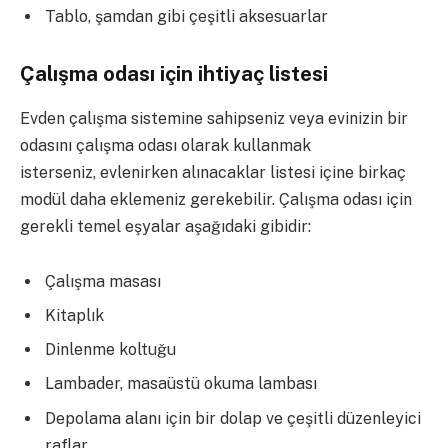
Tablo, şamdan gibi çeşitli aksesuarlar
Çalışma odası için ihtiyaç listesi
Evden çalışma sistemine sahipseniz veya evinizin bir
odasını çalışma odası olarak kullanmak
isterseniz, evlenirken alınacaklar listesi içine birkaç
modül daha eklemeniz gerekebilir. Çalışma odası için
gerekli temel eşyalar aşağıdaki gibidir:
Çalışma masası
Kitaplık
Dinlenme koltuğu
Lambader, masaüstü okuma lambası
Depolama alanı için bir dolap ve çeşitli düzenleyici
raflar