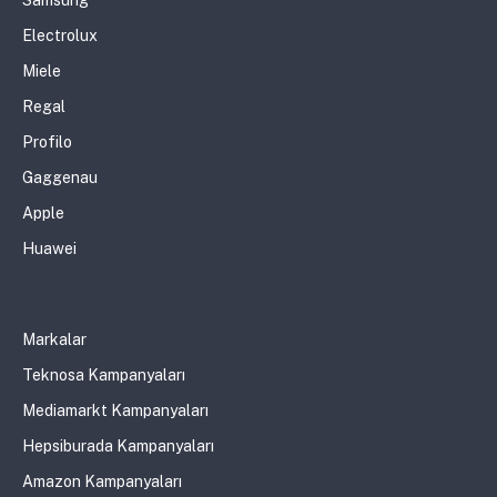
Samsung
Electrolux
Miele
Regal
Profilo
Gaggenau
Apple
Huawei
Markalar
Teknosa Kampanyaları
Mediamarkt Kampanyaları
Hepsiburada Kampanyaları
Amazon Kampanyaları