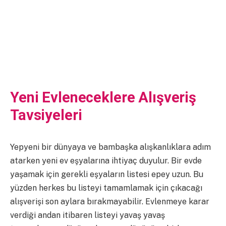
Yeni Evleneceklere Alışveriş
Tavsiyeleri
Yepyeni bir dünyaya ve bambaşka alışkanlıklara adım
atarken yeni ev eşyalarına ihtiyaç duyulur. Bir evde
yaşamak için gerekli eşyaların listesi epey uzun. Bu
yüzden herkes bu listeyi tamamlamak için çıkacağı
alışverişi son aylara bırakmayabilir. Evlenmeye karar
verdiği andan itibaren listeyi yavaş yavaş