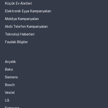
Küçük Ev Aletleri
Elektronik Eşya Kampanyaları
Mobilya Kampanyaları
Akıllı Telefon Kampanyaları
Teknoloji Haberleri
Faydalı Bilgiler
Arçelik
Beko
Siemens
Bosch
Vestel
LG