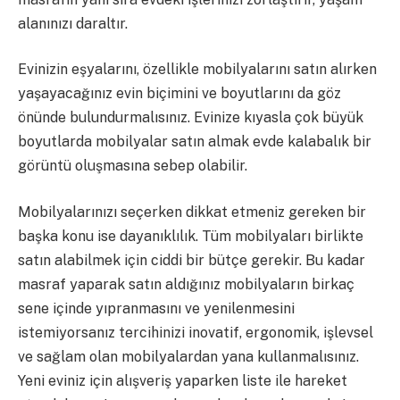
alanınızı daraltır.
Evinizin eşyalarını, özellikle mobilyalarını satın alırken
yaşayacağınız evin biçimini ve boyutlarını da göz
önünde bulundurmalısınız. Evinize kıyasla çok büyük
boyutlarda mobilyalar satın almak evde kalabalık bir
görüntü oluşmasına sebep olabilir.
Mobilyalarınızı seçerken dikkat etmeniz gereken bir
başka konu ise dayanıklılık. Tüm mobilyaları birlikte
satın alabilmek için ciddi bir bütçe gerekir. Bu kadar
masraf yaparak satın aldığınız mobilyaların birkaç
sene içinde yıpranmasını ve yenilenmesini
istemiyorsanız tercihinizi inovatif, ergonomik, işlevsel
ve sağlam olan mobilyalardan yana kullanmalısınız.
Yeni eviniz için alışveriş yaparken liste ile hareket