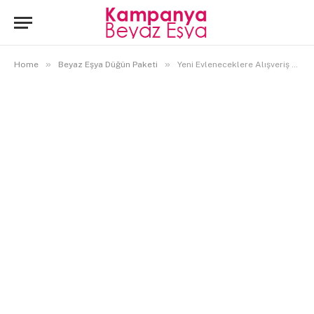
»
»
Home
Beyaz Eşya Düğün Paketi
Yeni Evleneceklere Alışveriş Tavsiyeleri