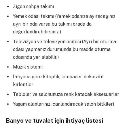
Zigon sehpa takımı
Yemek odası takımı (Yemek odanıza ayıracağınız
ayrı bir oda varsa bu takımı orada da
değerlendirebilirsiniz.)
Televizyon ve televizyon ünitesi (Ayrı bir oturma
odası yapmanız durumunda bu madde oturma
odasında yer alabilir.)
Müzik sistemi
İhtiyaca göre kitaplık, lambader, dekoratif
kırlentler
Tablolar ve salonunuza renk katacak aksesuarlar
Yaşam alanlarınızı canlandıracak salon bitkileri
Banyo ve tuvalet için ihtiyaç listesi