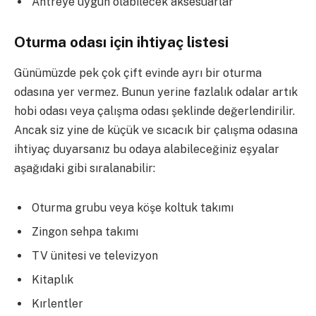
Antreye uygun olabilecek aksesuarlar
Oturma odası için ihtiyaç listesi
Günümüzde pek çok çift evinde ayrı bir oturma
odasına yer vermez. Bunun yerine fazlalık odalar artık
hobi odası veya çalışma odası şeklinde değerlendirilir.
Ancak siz yine de küçük ve sıcacık bir çalışma odasına
ihtiyaç duyarsanız bu odaya alabileceğiniz eşyalar
aşağıdaki gibi sıralanabilir:
Oturma grubu veya köşe koltuk takımı
Zingon sehpa takımı
TV ünitesi ve televizyon
Kitaplık
Kırlentler