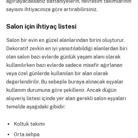
ağırlayacaksanız battaniyelerin, nevresim takımlarının
sayısını ihtiyacınıza göre artırabilirsiniz.
Salon için ihtiyaç listesi
Salon bir evin en güzel alanlarından birini oluşturur.
Dekoratif zevkin en iyi yansıtılabildiği alanlardan biri
olan salon bazı evlerde günlük yaşam alanı olarak
kullanılırken bazı evlerde sadece misafir ağırlanan
veya özel günlerde kullanılan bir alan olarak
değerlendirilir. Bu sebeple buraya alınacak eşyalar
kullanım durumuna göre şekillenir. Ancak düğün
alışveriş listesi içinde yer alan gerekli salon eşyaları
temelde aşağıdaki gibidir:
Koltuk takımı
Orta sehpa