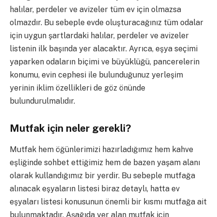
halılar, perdeler ve avizeler tüm ev için olmazsa
olmazdır. Bu sebeple evde oluşturacağınız tüm odalar
için uygun şartlardaki halılar, perdeler ve avizeler
listenin ilk başında yer alacaktır. Ayrıca, eşya seçimi
yaparken odaların biçimi ve büyüklüğü, pancerelerin
konumu, evin cephesi ile bulunduğunuz yerleşim
yerinin iklim özellikleri de göz önünde
bulundurulmalıdır.
Mutfak için neler gerekli?
Mutfak hem öğünlerimizi hazırladığımız hem kahve
eşliğinde sohbet ettiğimiz hem de bazen yaşam alanı
olarak kullandığımız bir yerdir. Bu sebeple mutfağa
alınacak eşyaların listesi biraz detaylı, hatta ev
eşyaları listesi konusunun önemli bir kısmı mutfağa ait
bulunmaktadır. Aşağıda yer alan mutfak için