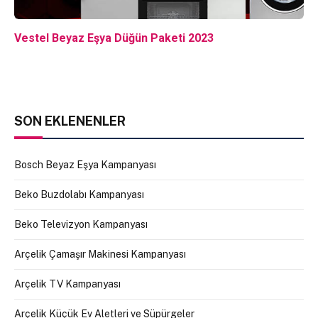
Vestel Beyaz Eşya Düğün Paketi 2023
SON EKLENENLER
Bosch Beyaz Eşya Kampanyası
Beko Buzdolabı Kampanyası
Beko Televizyon Kampanyası
Arçelik Çamaşır Makinesi Kampanyası
Arçelik TV Kampanyası
Arçelik Küçük Ev Aletleri ve Süpürgeler